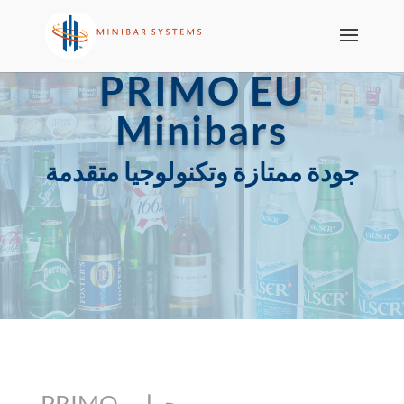
PRIMO EU
Minibars
جودة ممتازة وتكنولوجيا متقدمة
PRIMO - حول