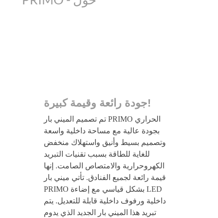
جودة رائعة وقيمة كبيرة!
تم تصميم الميني بار PRIMO الحراري
بجودة عالية مع مساحة داخلية واسعة
وتصميم بسيط وأنيق واستهلاك منخفض
للغاية للطاقة بسبب تقنيات التبريد
الكهروحرارية والامتصاص الصامت. إنها
قيمة رائعة لجميع الفنادق. تأتي ميني بار
PRIMO بشكل قياسي مع إضاءة LED
داخلية ورفوف داخلية قابلة للتعديل. يتم
تبريد هذا الميني بار الجديد الذي يدوم