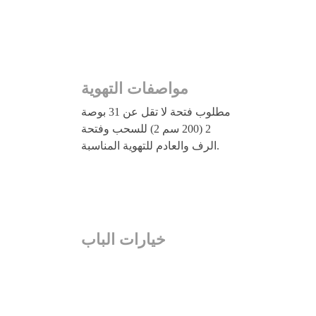
مواصفات التهوية
مطلوب فتحة لا تقل عن 31 بوصة
2 (200 سم 2) للسحب وفتحة
الرف والعادم للتهوية المناسبة.
خيارات الباب