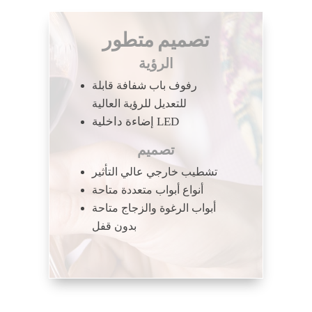
تصميم متطور
الرؤية
رفوف باب شفافة قابلة
للتعديل للرؤية العالية
إضاءة داخلية LED
تصميم
تشطيب خارجي عالي التأثير
أنواع أبواب متعددة متاحة
أبواب الرغوة والزجاج متاحة
بدون قفل