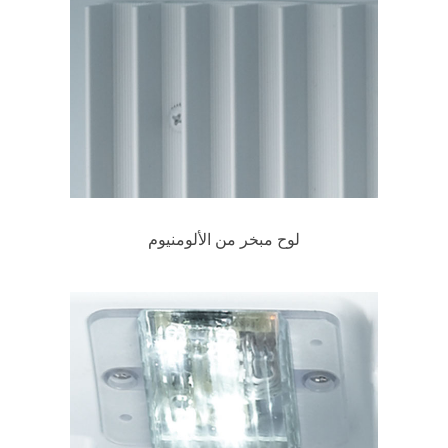
لوح مبخر من الألومنيوم