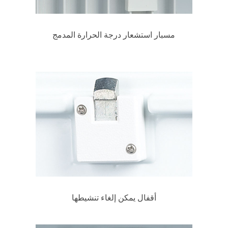
مسبار استشعار درجة الحرارة المدمج
أقفال يمكن إلغاء تنشيطها