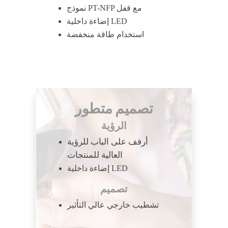
نموذج PT-NFP مع قفل
إضاءة داخلية LED
استخدام طاقة منخفضة
تصميم متطور
الرؤية
أرفف على الباب للرؤية
العالية للمنتجات
إضاءة داخلية LED
تصميم
تشطيب خارجي عالي التأثير