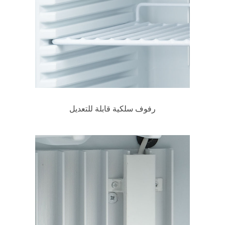
رفوف سلكية قابلة للتعديل