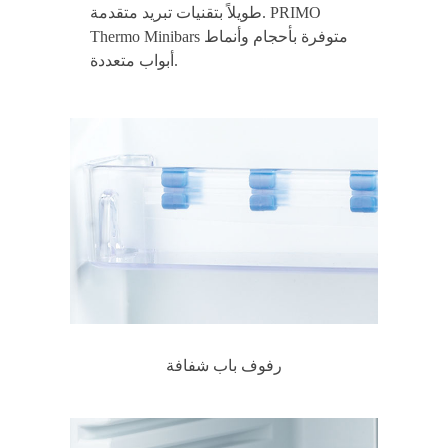
طويلاً بتقنيات تبريد متقدمة. PRIMO
Thermo Minibars متوفرة بأحجام وأنماط
أبواب متعددة.
رفوف باب شفافة