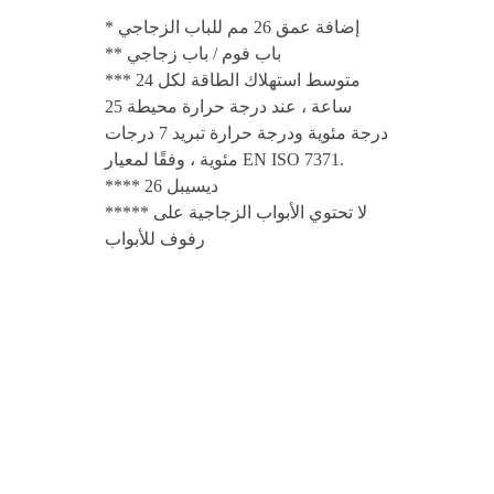
* إضافة عمق 26 مم للباب الزجاجي
** باب فوم / باب زجاجي
*** متوسط استهلاك الطاقة لكل 24
ساعة ، عند درجة حرارة محيطة 25
درجة مئوية ودرجة حرارة تبريد 7 درجات
مئوية ، وفقًا لمعيار EN ISO 7371.
**** 26 ديسيبل
***** لا تحتوي الأبواب الزجاجية على
رفوف للأبواب