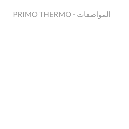
PRIMO THERMO - المواصفات