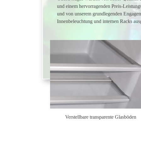
und einem hervorragenden Preis-Leistungs-
und von unserem grundlegenden Engagemen
Innenbeleuchtung und internen Racks ausg
Verstellbare transparente Glasböden