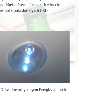
mlichkeiten bieten, die sie sich wünschen,
nke sind standardmäßig mit LED-
D-Leuchte mit geringem Energieverbrauch