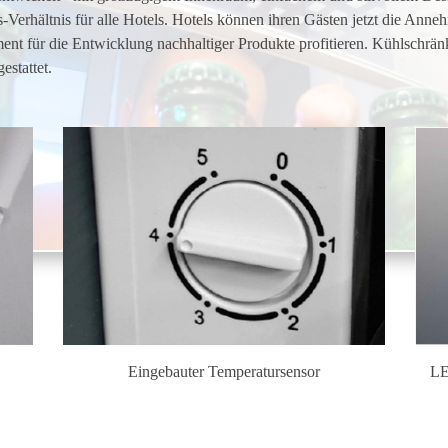
Verhältnis für alle Hotels. Hotels können ihren Gästen jetzt die Anneh
t für die Entwicklung nachhaltiger Produkte profitieren. Kühlschrä
estattet.
Eingebauter Temperatursensor
LE